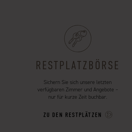
RESTPLATZBÖRSE
Sichern Sie sich unsere letzten
verfügbaren Zimmer und Angebote –
nur für kurze Zeit buchbar.
ZU DEN RESTPLÄTZEN