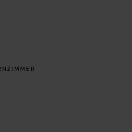
NZIMMER