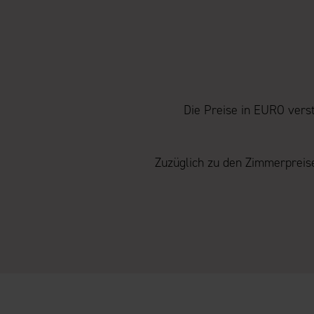
Die Preise in EURO verst
Zuzüglich zu den Zimmerpreise