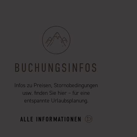
BUCHUNGSINFOS
Infos zu Preisen, Stornobedingungen
usw. finden Sie hier – für eine
entspannte Urlaubsplanung.
ALLE INFORMATIONEN