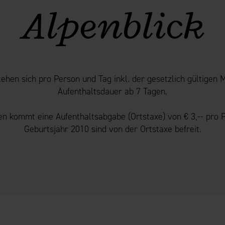
Alpenblick
ehen sich pro Person und Tag inkl. der gesetzlich gültigen 
Aufenthaltsdauer ab 7 Tagen.
n kommt eine Aufenthaltsabgabe (Ortstaxe) von € 3,-- pro 
Geburtsjahr 2010 sind von der Ortstaxe befreit.