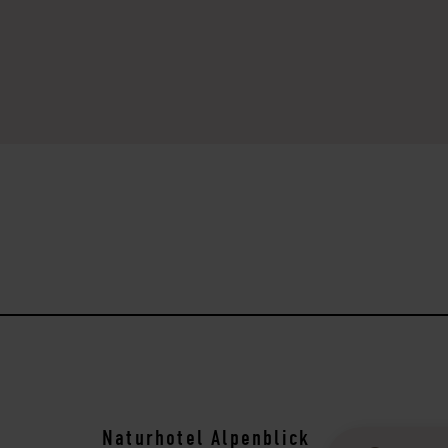
Naturhotel Alpenblick