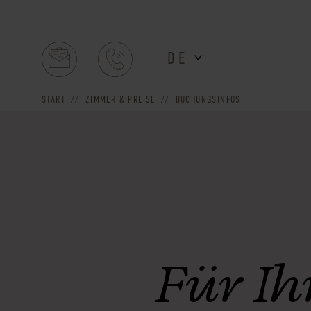
DE
START
ZIMMER & PREISE
BUCHUNGSINFOS
Für Ih