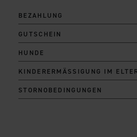
BEZAHLUNG
GUTSCHEIN
HUNDE
KINDERERMÄSSIGUNG IM ELTER
STORNOBEDINGUNGEN