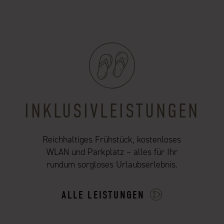
INKLUSIVLEISTUNGEN
Reichhaltiges Frühstück, kostenloses
WLAN und Parkplatz – alles für Ihr
rundum sorgloses Urlaubserlebnis.
ALLE LEISTUNGEN