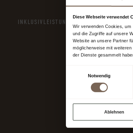
Diese Webseite verwendet 
INKLUSIVLEISTUNGEN
Wir verwenden Cookies, um I
und die Zugriffe auf unsere 
Website an unsere Partner fü
möglicherweise mit weiteren
der Dienste gesammelt habe
Einwilligungsauswahl
Notwendig
Ablehnen