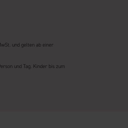
MwSt. und gelten ab einer
Person und Tag. Kinder bis zum