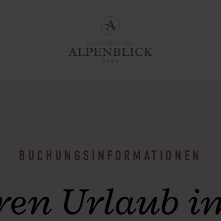
BUCHUNGSINFORMATIONEN
ren Urlaub i